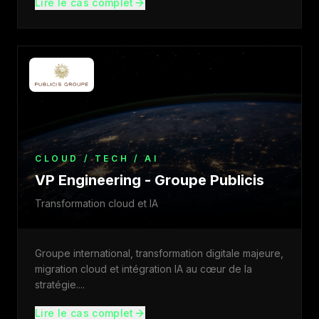
Lire le cas complet
CLOUD / TECH / AI
VP Engineering - Groupe Publicis
Transformation cloud et IA
Groupe international, transformation digitale majeure,
migration cloud et intégration IA au cœur de la
stratégie.
...
Lire le cas complet