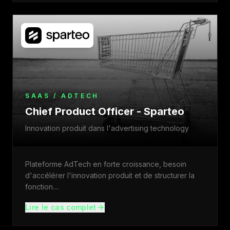
SAAS / ADTECH
Chief Product Officer - Sparteo
Innovation produit dans l'advertising technology
Plateforme AdTech en forte croissance, besoin
d'accélérer l'innovation produit et de structurer la
fonction.
...
Lire le cas complet