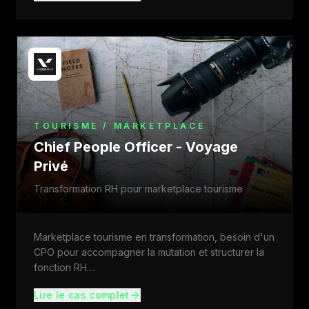
TOURISME / MARKETPLACE
Chief People Officer - Voyage
Privé
Transformation RH pour marketplace tourisme
Marketplace tourisme en transformation, besoin d'un
CPO pour accompagner la mutation et structurer la
fonction RH.
...
Lire le cas complet