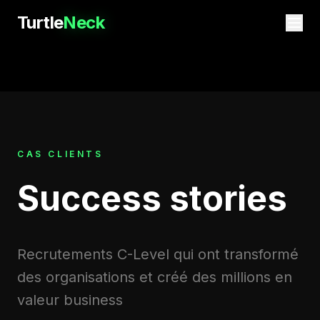
Turtle
Neck
CAS CLIENTS
Success stories
Recrutements C-Level qui ont transformé
des organisations et créé des millions en
valeur business