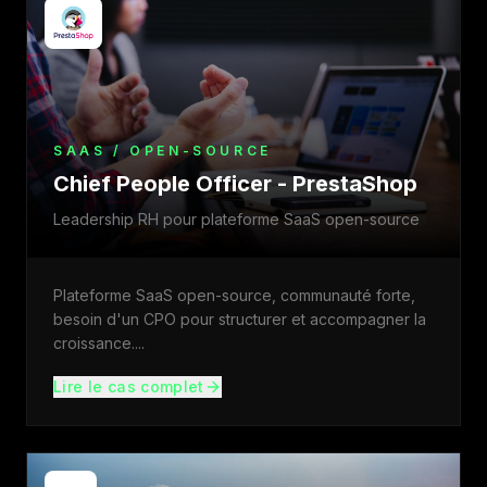
SAAS / OPEN-SOURCE
Chief People Officer - PrestaShop
Leadership RH pour plateforme SaaS open-source
Plateforme SaaS open-source, communauté forte,
besoin d'un CPO pour structurer et accompagner la
croissance.
...
Lire le cas complet