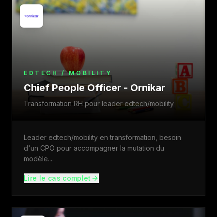
EDTECH / MOBILITY
Chief People Officer - Ornikar
Transformation RH pour leader edtech/mobility
Leader edtech/mobility en transformation, besoin
d'un CPO pour accompagner la mutation du
modèle.
...
Lire le cas complet