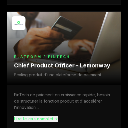
PLATFORM / FINTECH
Chief Product Officer - Lemonway
Scaling produit d'une plateforme de paiement
FinTech de paiement en croissance rapide, besoin
de structurer la fonction produit et d'accélérer
l'innovation.
...
Lire le cas complet