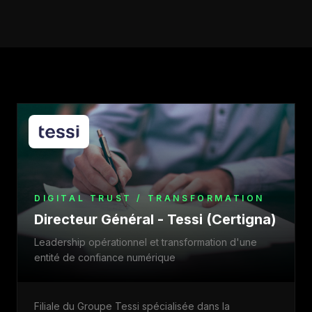
DIGITAL TRUST / TRANSFORMATION
Directeur Général - Tessi (Certigna)
Leadership opérationnel et transformation d'une
entité de confiance numérique
Filiale du Groupe Tessi spécialisée dans la