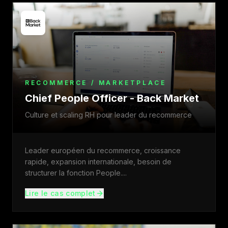
RECOMMERCE / MARKETPLACE
Chief People Officer - Back Market
Culture et scaling RH pour leader du recommerce
Leader européen du recommerce, croissance
rapide, expansion internationale, besoin de
structurer la fonction People.
...
Lire le cas complet