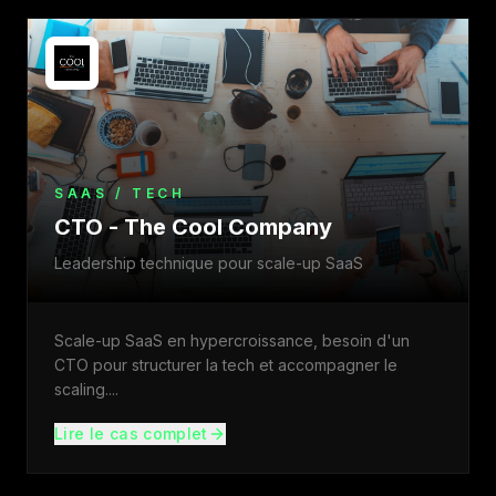
SAAS / TECH
CTO - The Cool Company
Leadership technique pour scale-up SaaS
Scale-up SaaS en hypercroissance, besoin d'un
CTO pour structurer la tech et accompagner le
scaling.
...
Lire le cas complet