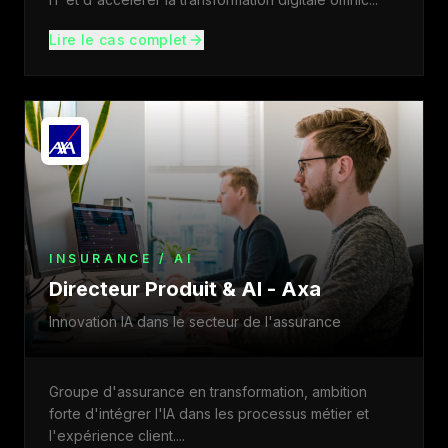
Lire le cas complet
INSURANCE / AI
Directeur Produit & AI - Axa
Innovation IA dans le secteur de l'assurance
Groupe d'assurance en transformation, ambition
forte d'intégrer l'IA dans les processus métier et
l'expérience client.
...