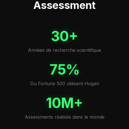
Assessment
30+
Années de recherche scientifique
75%
Du Fortune 500 utilisent Hogan
10M+
Assessments réalisés dans le monde