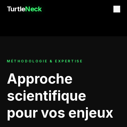
Turtle
Neck
MÉTHODOLOGIE & EXPERTISE
Approche
scientifique
pour vos enjeux