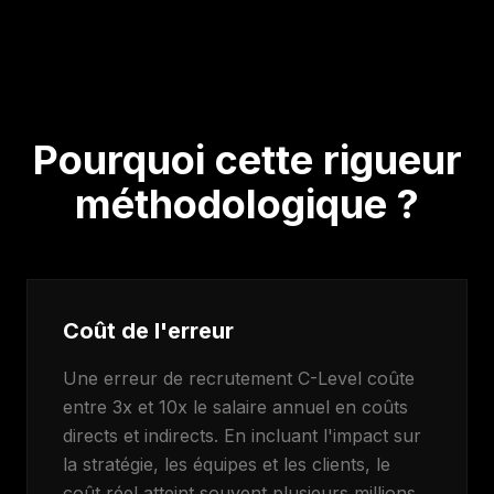
Pourquoi cette rigueur
méthodologique ?
Coût de l'erreur
Une erreur de recrutement C-Level coûte
entre 3x et 10x le salaire annuel en coûts
directs et indirects. En incluant l'impact sur
la stratégie, les équipes et les clients, le
coût réel atteint souvent plusieurs millions