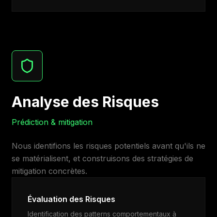
Analyse des Risques
Prédiction & mitigation
Nous identifions les risques potentiels avant qu'ils ne
se matérialisent, et construisons des stratégies de
mitigation concrètes.
Évaluation des Risques
Identification des patterns comportementaux à