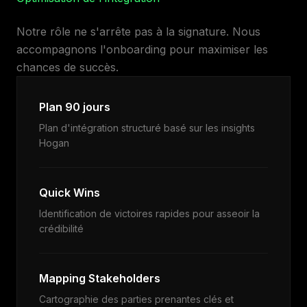
Notre rôle ne s'arrête pas à la signature. Nous
accompagnons l'onboarding pour maximiser les
chances de succès.
Plan 90 jours
Plan d'intégration structuré basé sur les insights
Hogan
Quick Wins
Identification de victoires rapides pour asseoir la
crédibilité
Mapping Stakeholders
Cartographie des parties prenantes clés et