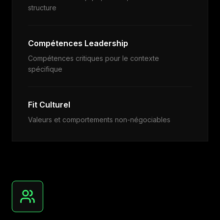
structure
Compétences Leadership
Compétences critiques pour le contexte
spécifique
Fit Culturel
Valeurs et comportements non-négociables