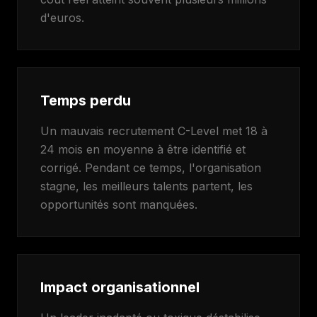
d'euros.
Temps perdu
Un mauvais recrutement C-Level met 18 à
24 mois en moyenne à être identifié et
corrigé. Pendant ce temps, l'organisation
stagne, les meilleurs talents partent, les
opportunités sont manquées.
Impact organisationnel