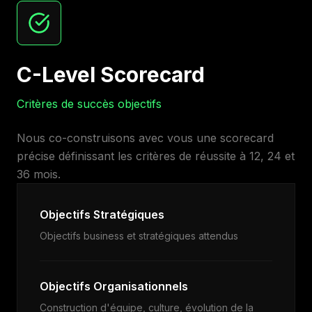
C-Level Scorecard
Critères de succès objectifs
Nous co-construisons avec vous une scorecard
précise définissant les critères de réussite à 12, 24 et
36 mois.
Objectifs Stratégiques
Objectifs business et stratégiques attendus
Objectifs Organisationnels
Construction d'équipe, culture, évolution de la