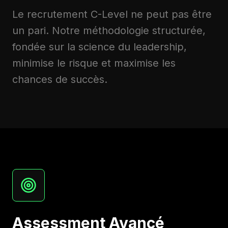
Le recrutement C-Level ne peut pas être
un pari. Notre méthodologie structurée,
fondée sur la science du leadership,
minimise le risque et maximise les
chances de succès.
Assessment Avancé