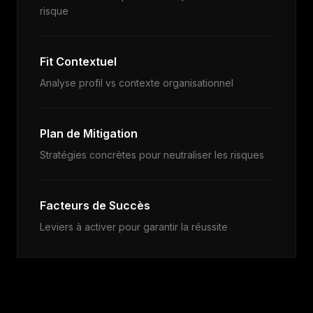
risque
Fit Contextuel
Analyse profil vs contexte organisationnel
Plan de Mitigation
Stratégies concrètes pour neutraliser les risques
Facteurs de Succès
Leviers à activer pour garantir la réussite