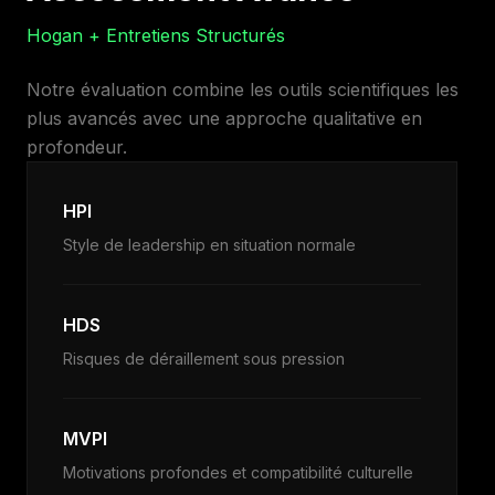
Hogan + Entretiens Structurés
Notre évaluation combine les outils scientifiques les
plus avancés avec une approche qualitative en
profondeur.
HPI
Style de leadership en situation normale
HDS
Risques de déraillement sous pression
MVPI
Motivations profondes et compatibilité culturelle