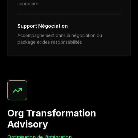
scorecard
Support Négociation
Accompagnement dans la négociation du
package et des responsabilités
Org Transformation
Advisory
Optimisation de l'intégration