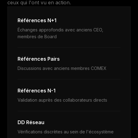
ceux qui l'ont vu en action.
Références N+1
Échanges approfondis avec anciens CEO,
membres de Board
Références Pairs
Discussions avec anciens membres COMEX
Références N-1
Validation auprès des collaborateurs directs
DD Réseau
Vérifications discrètes au sein de l'écosystème