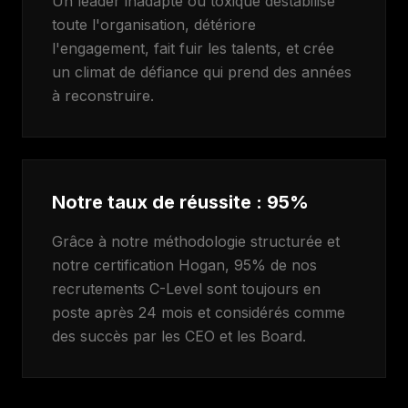
Un leader inadapté ou toxique déstabilise
toute l'organisation, détériore
l'engagement, fait fuir les talents, et crée
un climat de défiance qui prend des années
à reconstruire.
Notre taux de réussite : 95%
Grâce à notre méthodologie structurée et
notre certification Hogan, 95% de nos
recrutements C-Level sont toujours en
poste après 24 mois et considérés comme
des succès par les CEO et les Board.