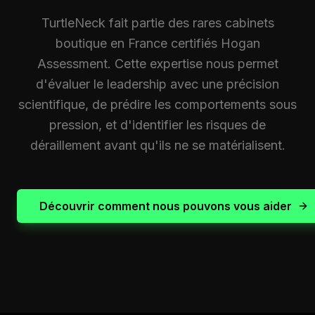
TurtleNeck fait partie des rares cabinets
boutique en France certifiés Hogan
Assessment. Cette expertise nous permet
d'évaluer le leadership avec une précision
scientifique, de prédire les comportements sous
pression, et d'identifier les risques de
déraillement avant qu'ils ne se matérialisent.
Découvrir comment nous pouvons vous aider