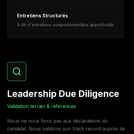
Entretiens Structurés
3-4h d'entretiens comportementaux approfondis
Leadership Due Diligence
Validation terrain & références
Nous ne nous fions pas aux déclarations du
candidat. Nous validons son track record auprès de