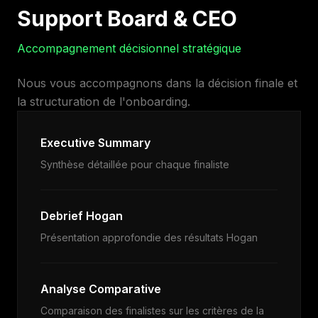
Support Board & CEO
Accompagnement décisionnel stratégique
Nous vous accompagnons dans la décision finale et
la structuration de l'onboarding.
Executive Summary
Synthèse détaillée pour chaque finaliste
Debrief Hogan
Présentation approfondie des résultats Hogan
Analyse Comparative
Comparaison des finalistes sur les critères de la