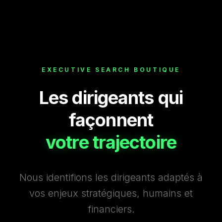
EXECUTIVE SEARCH BOUTIQUE
Les dirigeants qui
façonnent
votre trajectoire
Nous identifions les dirigeants adaptés à
vos enjeux stratégiques, humains et
financiers.